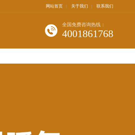
网站首页
|
关于我们
|
联系我们
全国免费咨询热线：
4001861768