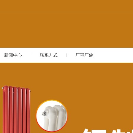
新闻中心
联系方式
厂容厂貌