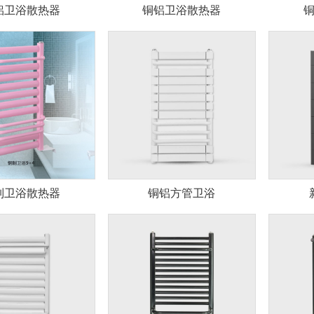
铝卫浴散热器
铜铝卫浴散热器
制卫浴散热器
铜铝方管卫浴