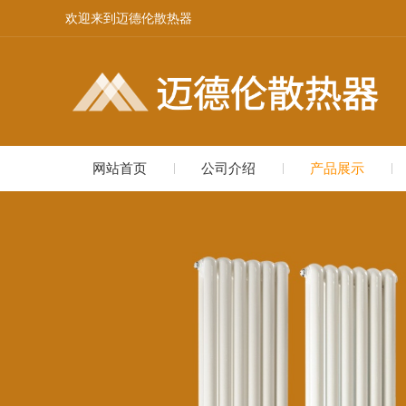
欢迎来到迈德伦散热器
网站首页
公司介绍
产品展示