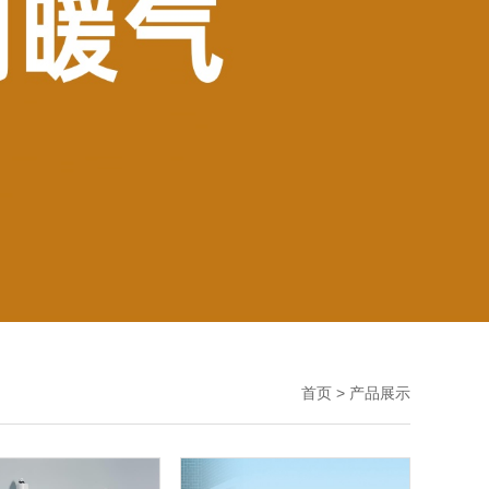
首页
>
产品展示