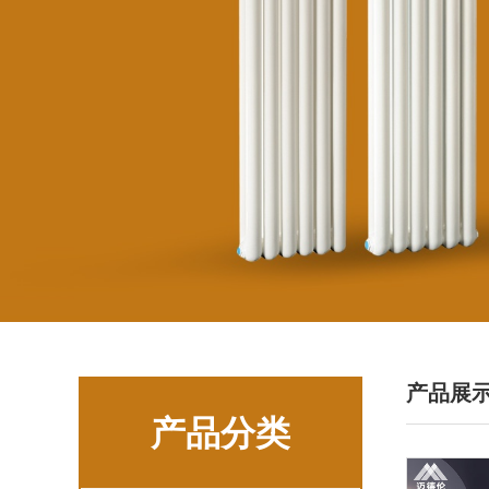
产品展
产品分类