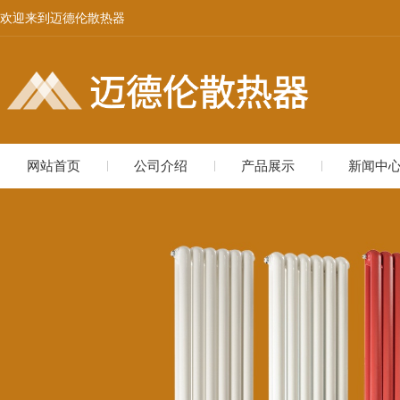
欢迎来到迈德伦散热器
网站首页
公司介绍
产品展示
新闻中