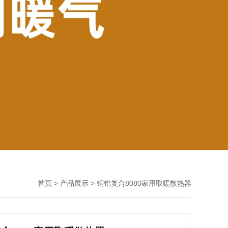
首页
>
产品展示
>
铜铝复合8080家用取暖散热器