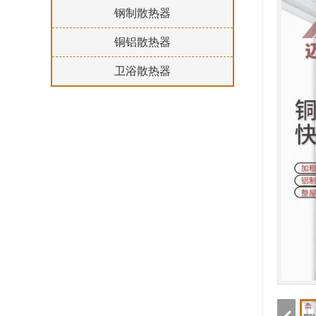
钢制散热器
铜铝散热器
卫浴散热器