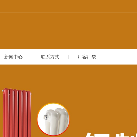
新闻中心
联系方式
厂容厂貌