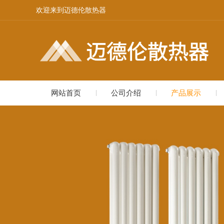
欢迎来到迈德伦散热器
网站首页
公司介绍
产品展示