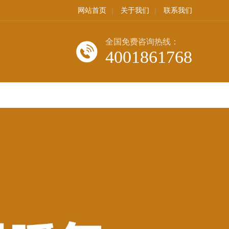
网站首页
|
关于我们
|
联系我们
全国免费咨询热线：
4001861768