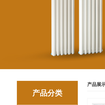
产品展
产品分类