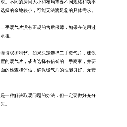
求。不同的房间大小和布局需要不同规格和功率
，选择的余地较小，可能无法满足您的具体需求。
二手暖气片没有正规的售后保障，如果在使用过
己承担。
要谨慎权衡利弊。如果决定选择二手暖气片，建议
闲置的暖气片，或者选择有信誉的二手商家，并要
全面的检查和评估，确保暖气片的性能良好、无安
以是一种解决取暖问题的办法，但一定要做好充分
损失。