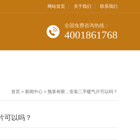
网站首页
|
关于我们
|
联系我们
全国免费咨询热线：
4001861768
首页
>
新闻中心
>
预算有限，安装二手暖气片可以吗？
片可以吗？