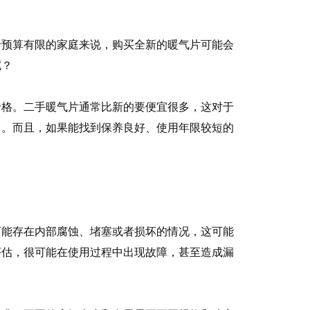
预算有限的家庭来说，购买全新的暖气片可能会
呢？
价格。二手暖气片通常比新的要便宜很多，这对于
力。而且，如果能找到保养良好、使用年限较短的
能存在内部腐蚀、堵塞或者损坏的情况，这可能
评估，很可能在使用过程中出现故障，甚至造成漏