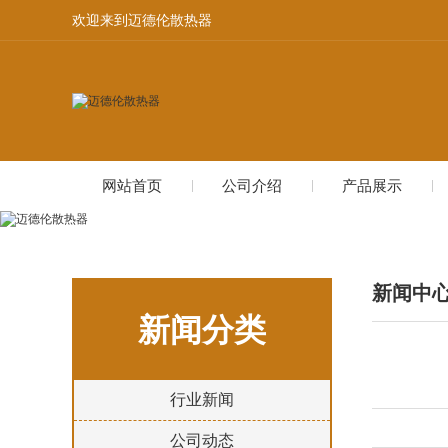
欢迎来到迈德伦散热器
网站首页
公司介绍
产品展示
新闻中
新闻分类
行业新闻
公司动态