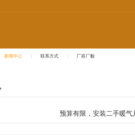
新闻中心
联系方式
厂容厂貌
心
预算有限，安装二手暖气